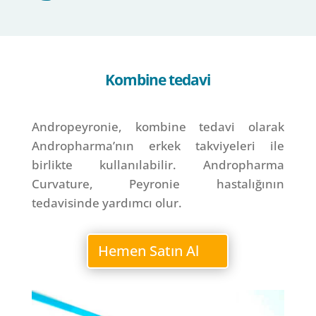
Kombine tedavi
Andropeyronie, kombine tedavi olarak
Andropharma’nın erkek takviyeleri ile
birlikte kullanılabilir. Andropharma
Curvature, Peyronie hastalığının
tedavisinde yardımcı olur.
Hemen Satın Al