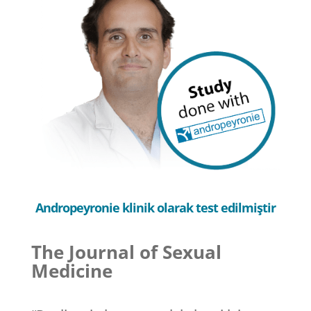
Andropeyronie klinik olarak test edilmiştir
The Journal of Sexual
Medicine