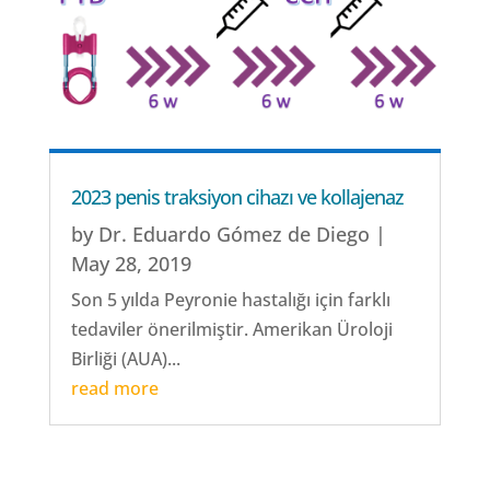
2023 penis traksiyon cihazı ve kollajenaz
by
Dr. Eduardo Gómez de Diego
|
May 28, 2019
Son 5 yılda Peyronie hastalığı için farklı
tedaviler önerilmiştir. Amerikan Üroloji
Birliği (AUA)...
read more