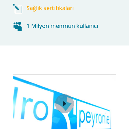
l
Sağlık sertifikaları

1 Milyon memnun kullanıcı