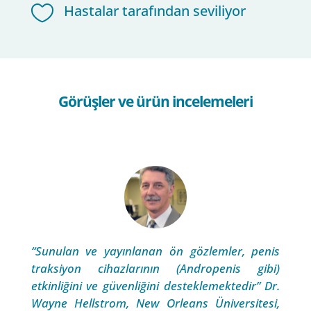

Hastalar tarafından seviliyor
Görüşler ve ürün incelemeleri
“Sunulan ve yayınlanan ön gözlemler, penis
traksiyon cihazlarının (Andropenis gibi)
etkinliğini ve güvenliğini desteklemektedir” Dr.
Wayne Hellstrom, New Orleans Üniversitesi,