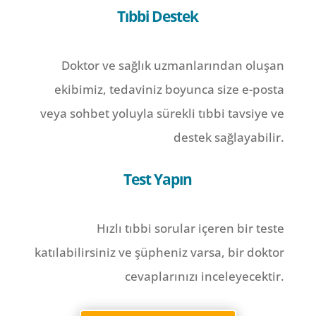
Tıbbi Destek
Doktor ve sağlık uzmanlarından oluşan
ekibimiz, tedaviniz boyunca size e-posta
veya sohbet yoluyla sürekli tıbbi tavsiye ve
destek sağlayabilir.
Test Yapın
Hızlı tıbbi sorular içeren bir teste
katılabilirsiniz ve şüpheniz varsa, bir doktor
cevaplarınızı inceleyecektir.