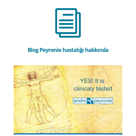
i
Blog Peyronie hastalığı hakkında