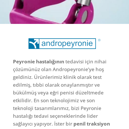
Peyronie hastalığının
tedavisi için nihai
çözümünüz olan Andropeyronie’ye hoş
geldiniz. Ürünlerimiz klinik olarak test
edilmiş, tıbbi olarak onaylanmıştır ve
bükülmüş veya eğri penisi düzeltmede
etkilidir. En son teknolojimiz ve son
teknoloji tasarımlarımız, bizi Peyronie
hastalığı tedavi seçeneklerinde lider
sağlayıcı yapıyor. İster bir
penil traksiyon