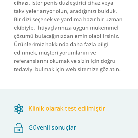
cihazı
, ister penis düzleştirici cihaz veya
takviyeler arıyor olun, aradığınızı bulduk.
Bir dizi seçenek ve yardıma hazır bir uzman
ekibiyle, ihtiyaçlarınıza uygun mükemmel
çözümü bulacağınızdan emin olabilirsiniz.
Ürünlerimiz hakkında daha fazla bilgi
edinmek, müşteri yorumlarını ve
referanslarını okumak ve sizin için doğru
tedaviyi bulmak için web sitemize göz atın.

Klinik olarak test edilmiştir
~
Güvenli sonuçlar