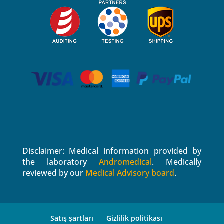
Disclaimer: Medical information provided by
the laboratory
Andromedical
. Medically
reviewed by our
Medical Advisory board
.
Satış şartları
Gizlilik politikası