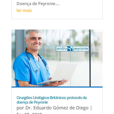
Doença de Peyronie....
ler mais
Cirurgiões Urológicos Britânicos: protocolo da
doença de Peyronie
por
Dr. Eduardo Gómez de Diego
|