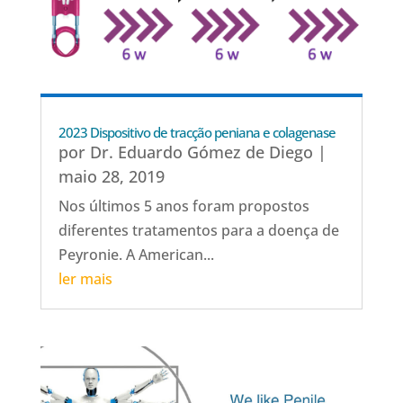
2023 Dispositivo de tracção peniana e colagenase
por
Dr. Eduardo Gómez de Diego
|
maio 28, 2019
Nos últimos 5 anos foram propostos
diferentes tratamentos para a doença de
Peyronie. A American...
ler mais