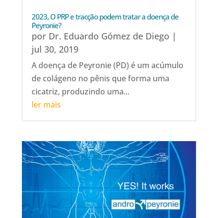
2023, O PRP e tracção podem tratar a doença de
Peyronie?
por
Dr. Eduardo Gómez de Diego
|
jul 30, 2019
A doença de Peyronie (PD) é um acúmulo
de colágeno no pênis que forma uma
cicatriz, produzindo uma...
ler mais