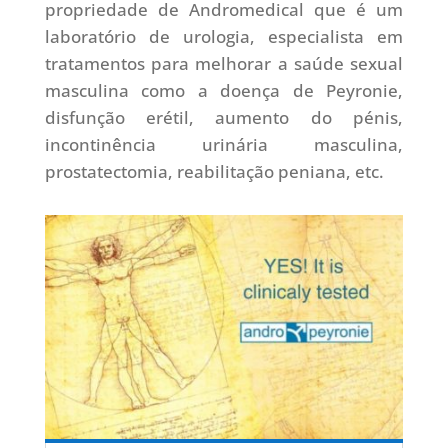
propriedade de Andromedical que é um
laboratório de urologia, especialista em
tratamentos para melhorar a saúde sexual
masculina como a doença de Peyronie,
disfunção erétil, aumento do pénis,
incontinência urinária masculina,
prostatectomia, reabilitação peniana, etc.