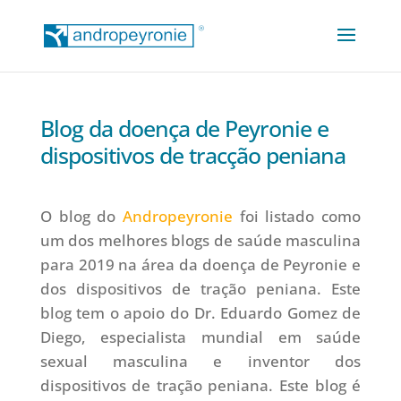
Blog da doença de Peyronie e
dispositivos de tracção peniana
O blog do
Andropeyronie
foi listado como
um dos melhores blogs de saúde masculina
para 2019 na área da doença de Peyronie e
dos dispositivos de tração peniana. Este
blog tem o apoio do Dr. Eduardo Gomez de
Diego, especialista mundial em saúde
sexual masculina e inventor dos
dispositivos de tração peniana. Este blog é