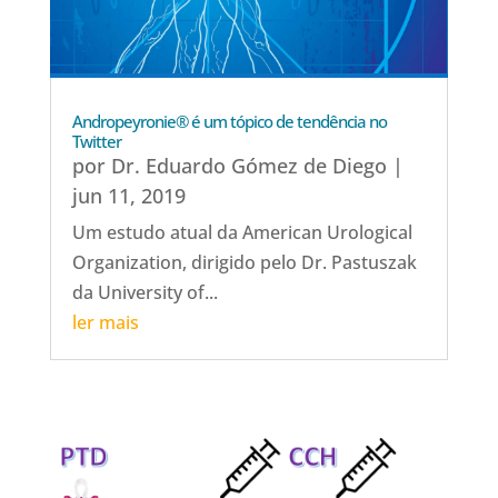
Andropeyronie® é um tópico de tendência no
Twitter
por
Dr. Eduardo Gómez de Diego
|
jun 11, 2019
Um estudo atual da American Urological
Organization, dirigido pelo Dr. Pastuszak
da University of...
ler mais