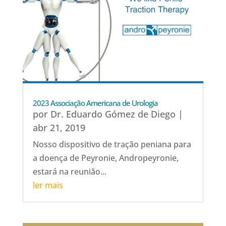
2023 Associação Americana de Urologia
por
Dr. Eduardo Gómez de Diego
|
abr 21, 2019
Nosso dispositivo de tração peniana para
a doença de Peyronie, Andropeyronie,
estará na reunião...
ler mais