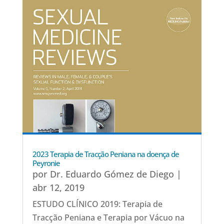
2023 Terapia de Tracção Peniana na doença de
Peyronie
por
Dr. Eduardo Gómez de Diego
|
abr 12, 2019
ESTUDO CLÍNICO 2019: Terapia de
Tracção Peniana e Terapia por Vácuo na