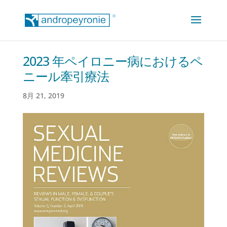
2023 年ペイロニー病におけるペ
ニール牽引療法
8月 21, 2019