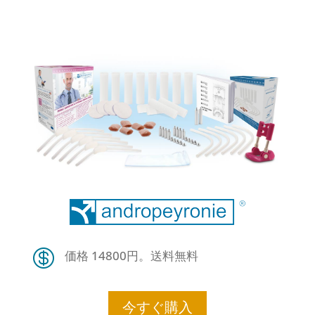

価格 14800円。送料無料
今すぐ購入