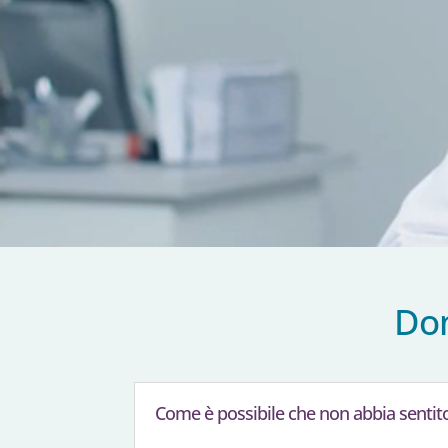
Dom
Come è possibile che non abbia sentit