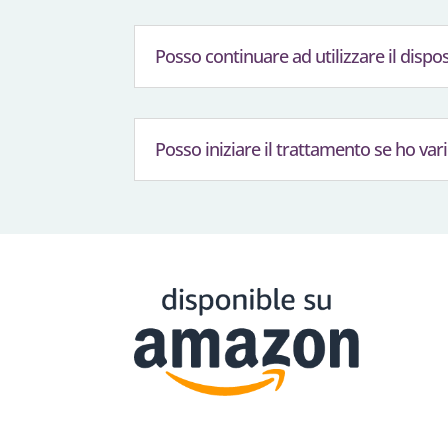
Posso continuare ad utilizzare il dispos
Posso iniziare il trattamento se ho vari