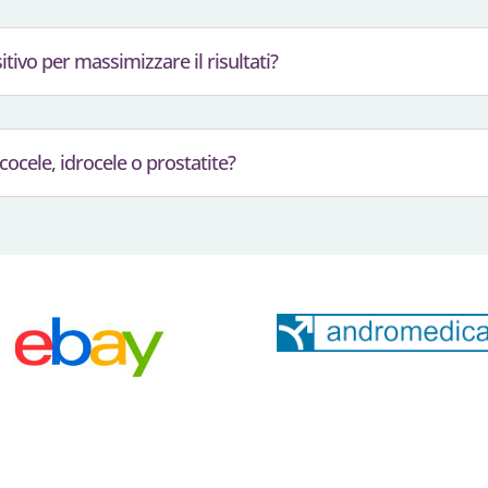
itivo per massimizzare il risultati?
cocele, idrocele o prostatite?