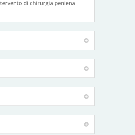
ntervento di chirurgia peniena