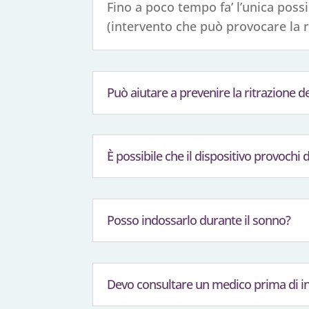
Fino a poco tempo fa’ l’unica possi
(intervento che può provocare la r
Può aiutare a prevenire la ritrazione d
È possibile che il dispositivo provochi 
Posso indossarlo durante il sonno?
Devo consultare un medico prima di ini